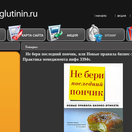
Товары:
Не бери последний пончик, или Новые правила бизнес-
Практика менеджмента инфо 3394v.