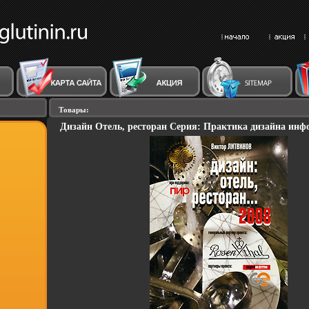
Товары:
Дизайн Отель, ресторан Серия: Практика дизайна инфо