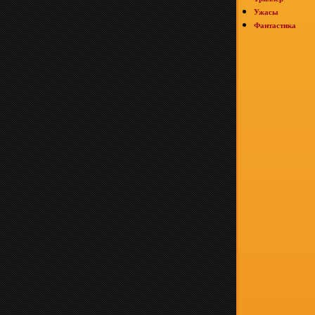
Ужасы
Фантастика