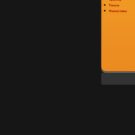
Ужасы
Фантастика