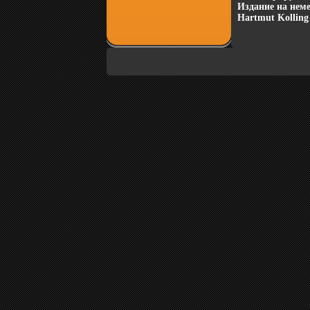
Издание на нем
Hartmut Kolling 