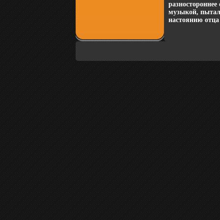
разностороннее 
музыкой, пытал
настоянию отца 